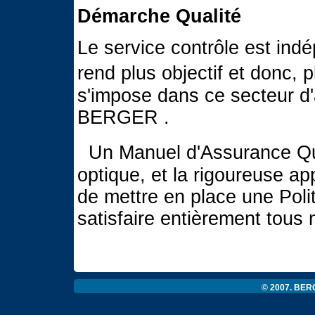
Démarche Qualité
Le service contrôle est indé
rend plus objectif et donc, p
s'impose dans ce secteur d'ac
BERGER .
Un Manuel d'Assurance Qual
optique, et la rigoureuse a
de mettre en place une Poli
satisfaire entièrement tous 
© 2007. BERG